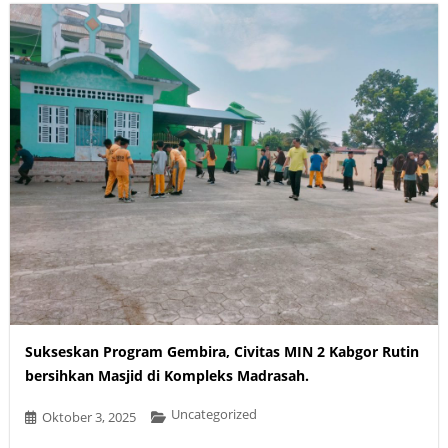
Sukseskan Program Gembira, Civitas MIN 2 Kabgor Rutin
bersihkan Masjid di Kompleks Madrasah.
Uncategorized
Oktober 3, 2025