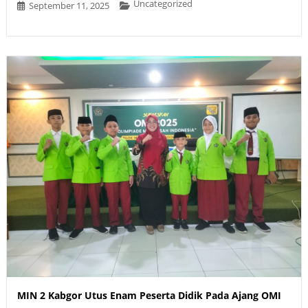
Uncategorized
September 11, 2025
MIN 2 Kabgor Utus Enam Peserta Didik Pada Ajang OMI