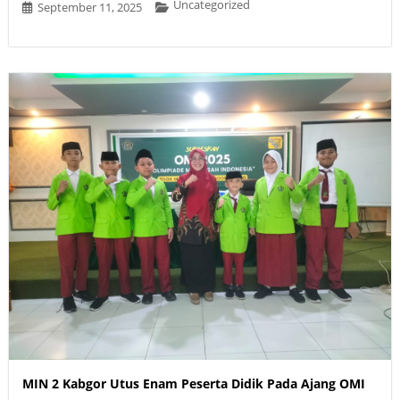
Uncategorized
September 11, 2025
MIN 2 Kabgor Utus Enam Peserta Didik Pada Ajang OMI