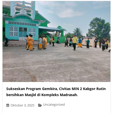
Sukseskan Program Gembira, Civitas MIN 2 Kabgor Rutin
bersihkan Masjid di Kompleks Madrasah.
Uncategorized
Oktober 3, 2025