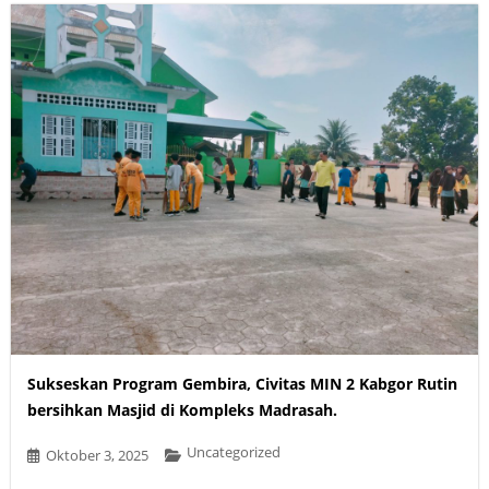
Sukseskan Program Gembira, Civitas MIN 2 Kabgor Rutin
bersihkan Masjid di Kompleks Madrasah.
Uncategorized
Oktober 3, 2025