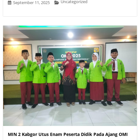
Uncategorized
September 11, 2025
MIN 2 Kabgor Utus Enam Peserta Didik Pada Ajang OMI