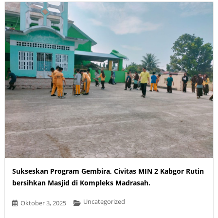
Sukseskan Program Gembira, Civitas MIN 2 Kabgor Rutin
bersihkan Masjid di Kompleks Madrasah.
Uncategorized
Oktober 3, 2025