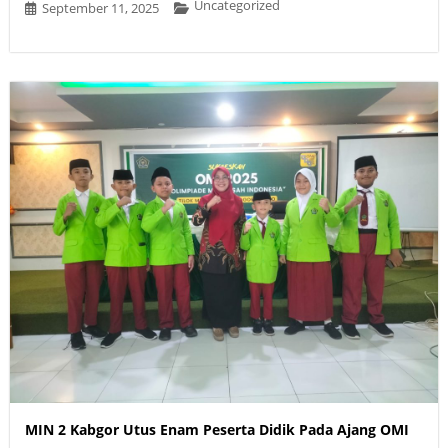
Uncategorized
September 11, 2025
MIN 2 Kabgor Utus Enam Peserta Didik Pada Ajang OMI