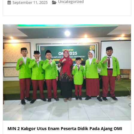
Uncategorized
September 11, 2025
MIN 2 Kabgor Utus Enam Peserta Didik Pada Ajang OMI