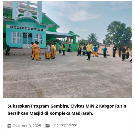
Sukseskan Program Gembira, Civitas MIN 2 Kabgor Rutin
bersihkan Masjid di Kompleks Madrasah.
Uncategorized
Oktober 3, 2025