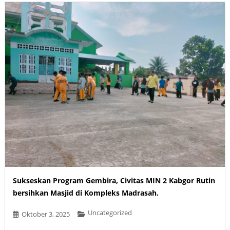
Sukseskan Program Gembira, Civitas MIN 2 Kabgor Rutin
bersihkan Masjid di Kompleks Madrasah.
Uncategorized
Oktober 3, 2025