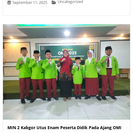
Uncategorized
September 11, 2025
MIN 2 Kabgor Utus Enam Peserta Didik Pada Ajang OMI