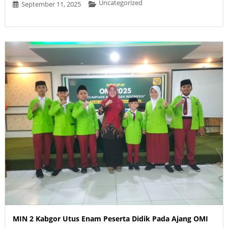
Uncategorized
September 11, 2025
MIN 2 Kabgor Utus Enam Peserta Didik Pada Ajang OMI