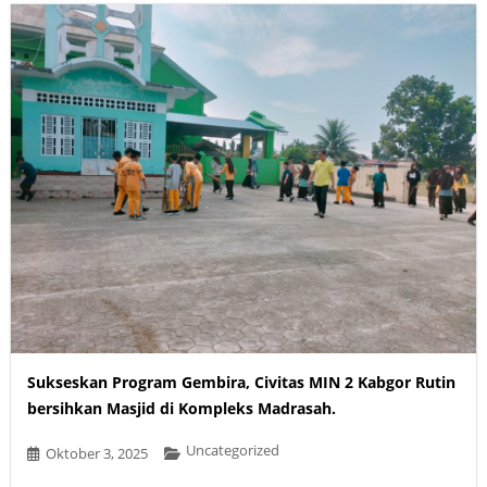
Sukseskan Program Gembira, Civitas MIN 2 Kabgor Rutin
bersihkan Masjid di Kompleks Madrasah.
Uncategorized
Oktober 3, 2025