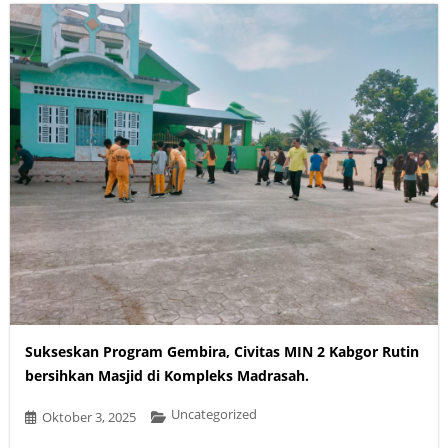
Sukseskan Program Gembira, Civitas MIN 2 Kabgor Rutin
bersihkan Masjid di Kompleks Madrasah.
Uncategorized
Oktober 3, 2025