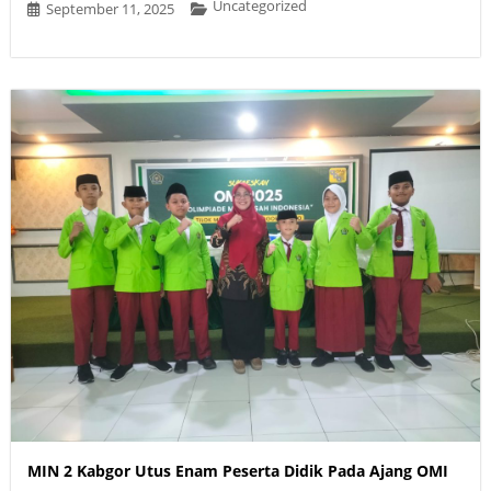
Uncategorized
September 11, 2025
MIN 2 Kabgor Utus Enam Peserta Didik Pada Ajang OMI