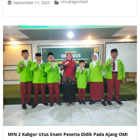
Uncategorized
September 11, 2025
MIN 2 Kabgor Utus Enam Peserta Didik Pada Ajang OMI