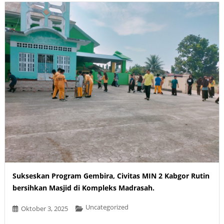
Sukseskan Program Gembira, Civitas MIN 2 Kabgor Rutin
bersihkan Masjid di Kompleks Madrasah.
Uncategorized
Oktober 3, 2025