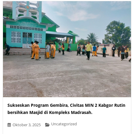
Sukseskan Program Gembira, Civitas MIN 2 Kabgor Rutin
bersihkan Masjid di Kompleks Madrasah.
Uncategorized
Oktober 3, 2025