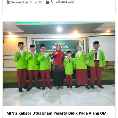
Uncategorized
September 11, 2025
MIN 2 Kabgor Utus Enam Peserta Didik Pada Ajang OMI