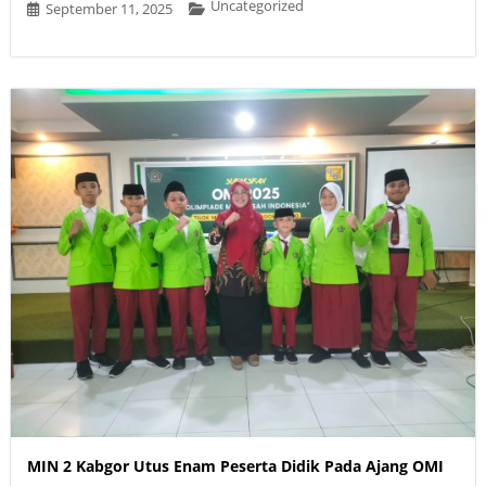
Uncategorized
September 11, 2025
MIN 2 Kabgor Utus Enam Peserta Didik Pada Ajang OMI