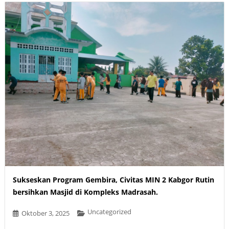
Sukseskan Program Gembira, Civitas MIN 2 Kabgor Rutin
bersihkan Masjid di Kompleks Madrasah.
Uncategorized
Oktober 3, 2025