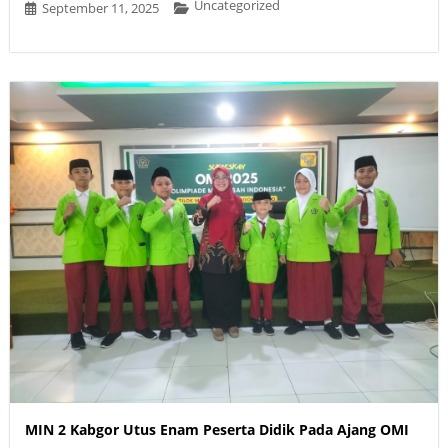
Uncategorized
September 11, 2025
MIN 2 Kabgor Utus Enam Peserta Didik Pada Ajang OMI