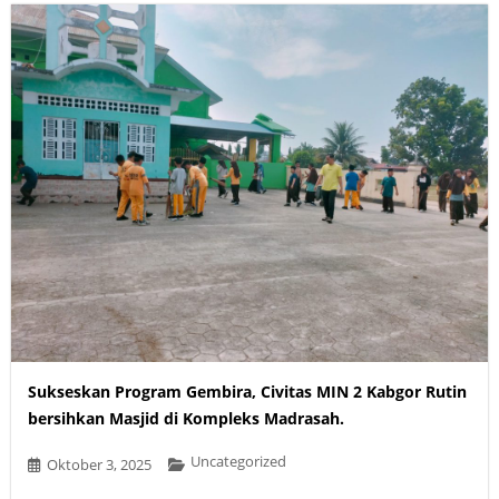
Sukseskan Program Gembira, Civitas MIN 2 Kabgor Rutin
bersihkan Masjid di Kompleks Madrasah.
Uncategorized
Oktober 3, 2025