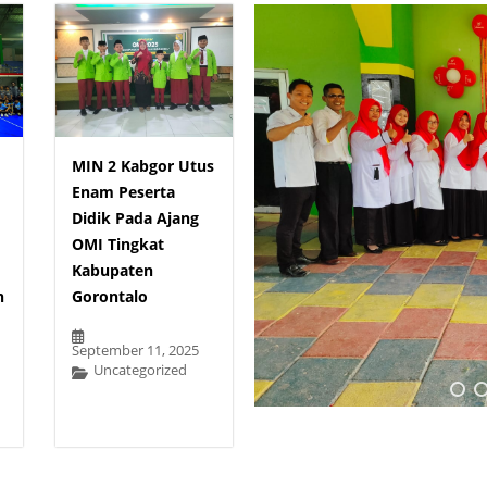
MIN 2 Kabgor Utus
Enam Peserta
Didik Pada Ajang
OMI Tingkat
Kabupaten
n
Gorontalo
September 11, 2025
Uncategorized