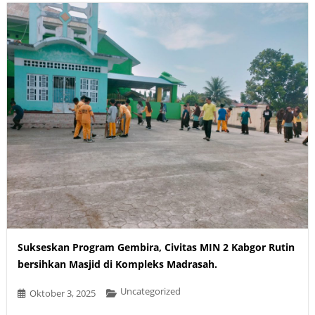
Sukseskan Program Gembira, Civitas MIN 2 Kabgor Rutin
bersihkan Masjid di Kompleks Madrasah.
Uncategorized
Oktober 3, 2025