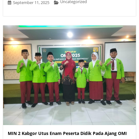
Uncategorized
September 11, 2025
MIN 2 Kabgor Utus Enam Peserta Didik Pada Ajang OMI