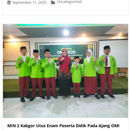
Uncategorized
September 11, 2025
MIN 2 Kabgor Utus Enam Peserta Didik Pada Ajang OMI