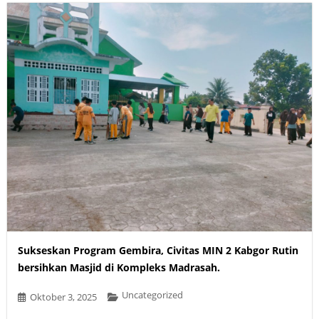
Sukseskan Program Gembira, Civitas MIN 2 Kabgor Rutin
bersihkan Masjid di Kompleks Madrasah.
Uncategorized
Oktober 3, 2025