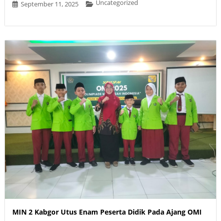
Uncategorized
September 11, 2025
MIN 2 Kabgor Utus Enam Peserta Didik Pada Ajang OMI