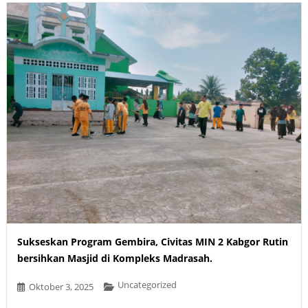
Sukseskan Program Gembira, Civitas MIN 2 Kabgor Rutin
bersihkan Masjid di Kompleks Madrasah.
Uncategorized
Oktober 3, 2025