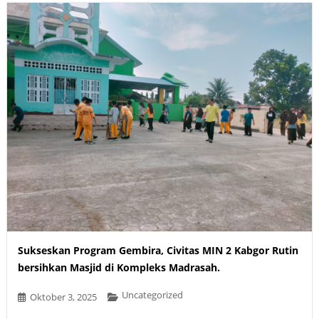
Sukseskan Program Gembira, Civitas MIN 2 Kabgor Rutin
bersihkan Masjid di Kompleks Madrasah.
Uncategorized
Oktober 3, 2025