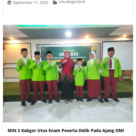
Uncategorized
September 11, 2025
MIN 2 Kabgor Utus Enam Peserta Didik Pada Ajang OMI