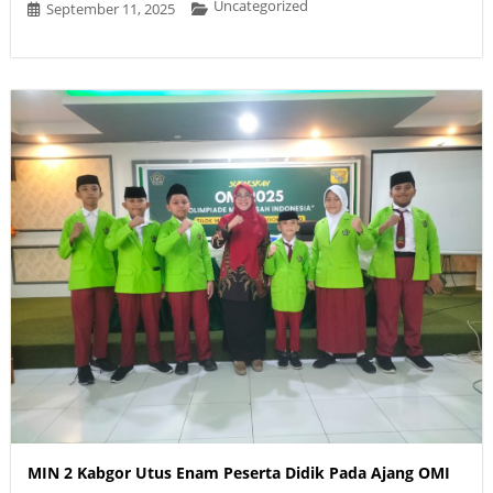
Uncategorized
September 11, 2025
MIN 2 Kabgor Utus Enam Peserta Didik Pada Ajang OMI