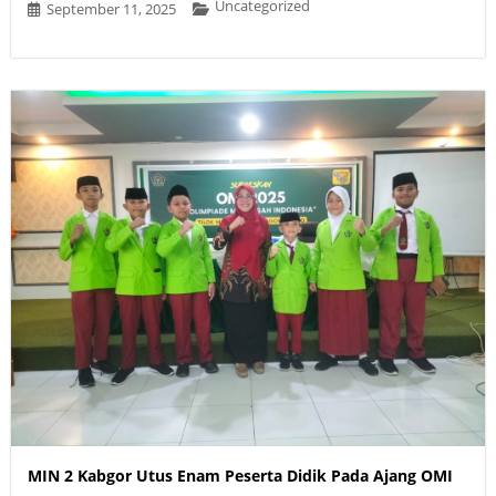
Uncategorized
September 11, 2025
MIN 2 Kabgor Utus Enam Peserta Didik Pada Ajang OMI