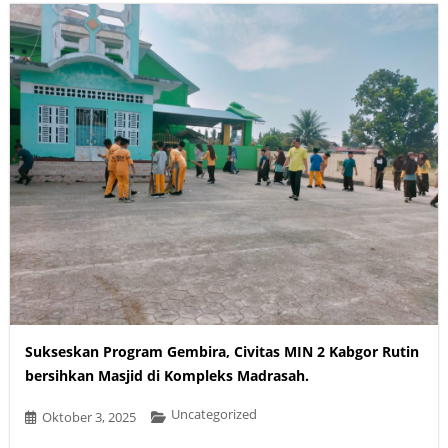
Sukseskan Program Gembira, Civitas MIN 2 Kabgor Rutin
bersihkan Masjid di Kompleks Madrasah.
Uncategorized
Oktober 3, 2025