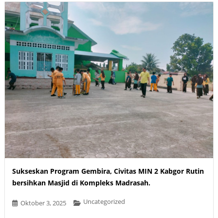
Sukseskan Program Gembira, Civitas MIN 2 Kabgor Rutin
bersihkan Masjid di Kompleks Madrasah.
Uncategorized
Oktober 3, 2025