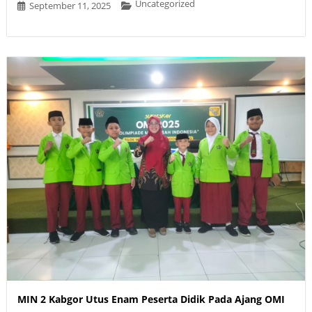
Uncategorized
September 11, 2025
MIN 2 Kabgor Utus Enam Peserta Didik Pada Ajang OMI