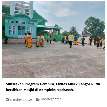
Sukseskan Program Gembira, Civitas MIN 2 Kabgor Rutin
bersihkan Masjid di Kompleks Madrasah.
Uncategorized
Oktober 3, 2025