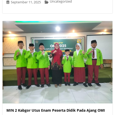
Uncategorized
September 11, 2025
MIN 2 Kabgor Utus Enam Peserta Didik Pada Ajang OMI