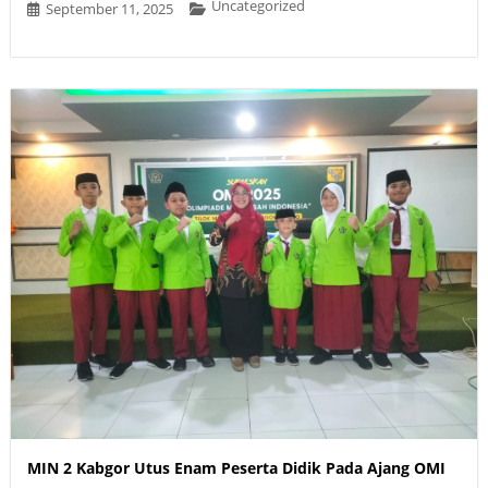
Uncategorized
September 11, 2025
MIN 2 Kabgor Utus Enam Peserta Didik Pada Ajang OMI