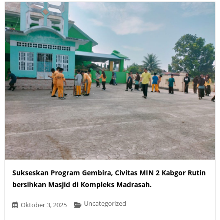
Sukseskan Program Gembira, Civitas MIN 2 Kabgor Rutin
bersihkan Masjid di Kompleks Madrasah.
Uncategorized
Oktober 3, 2025