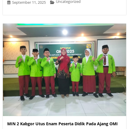
Uncategorized
September 11, 2025
MIN 2 Kabgor Utus Enam Peserta Didik Pada Ajang OMI