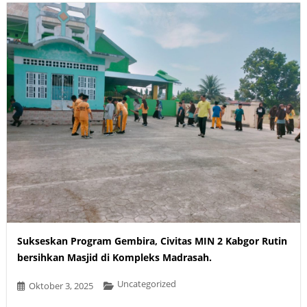
Sukseskan Program Gembira, Civitas MIN 2 Kabgor Rutin
bersihkan Masjid di Kompleks Madrasah.
Uncategorized
Oktober 3, 2025