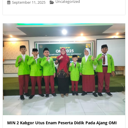
Uncategorized
September 11, 2025
MIN 2 Kabgor Utus Enam Peserta Didik Pada Ajang OMI