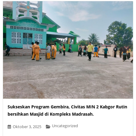
Sukseskan Program Gembira, Civitas MIN 2 Kabgor Rutin
bersihkan Masjid di Kompleks Madrasah.
Uncategorized
Oktober 3, 2025