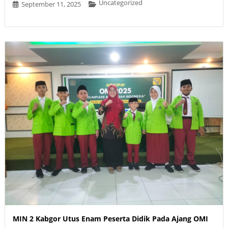
Uncategorized
September 11, 2025
MIN 2 Kabgor Utus Enam Peserta Didik Pada Ajang OMI