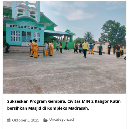
Sukseskan Program Gembira, Civitas MIN 2 Kabgor Rutin
bersihkan Masjid di Kompleks Madrasah.
Uncategorized
Oktober 3, 2025