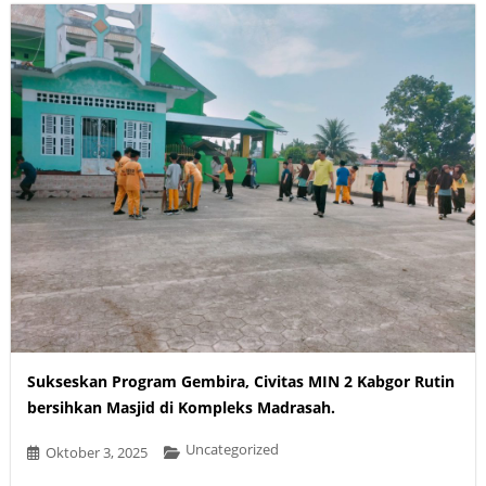
Sukseskan Program Gembira, Civitas MIN 2 Kabgor Rutin
bersihkan Masjid di Kompleks Madrasah.
Uncategorized
Oktober 3, 2025