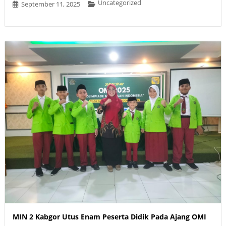
Uncategorized
September 11, 2025
MIN 2 Kabgor Utus Enam Peserta Didik Pada Ajang OMI