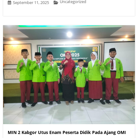
Uncategorized
September 11, 2025
MIN 2 Kabgor Utus Enam Peserta Didik Pada Ajang OMI