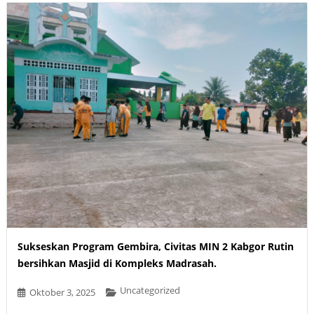
Sukseskan Program Gembira, Civitas MIN 2 Kabgor Rutin
bersihkan Masjid di Kompleks Madrasah.
Uncategorized
Oktober 3, 2025