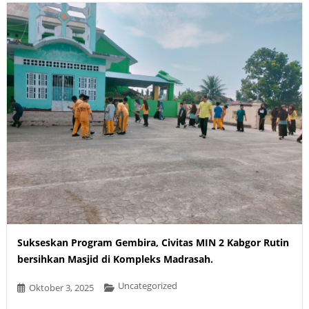
Sukseskan Program Gembira, Civitas MIN 2 Kabgor Rutin
bersihkan Masjid di Kompleks Madrasah.
Uncategorized
Oktober 3, 2025