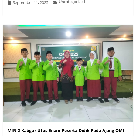
Uncategorized
September 11, 2025
MIN 2 Kabgor Utus Enam Peserta Didik Pada Ajang OMI