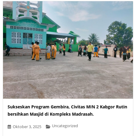
Sukseskan Program Gembira, Civitas MIN 2 Kabgor Rutin
bersihkan Masjid di Kompleks Madrasah.
Uncategorized
Oktober 3, 2025