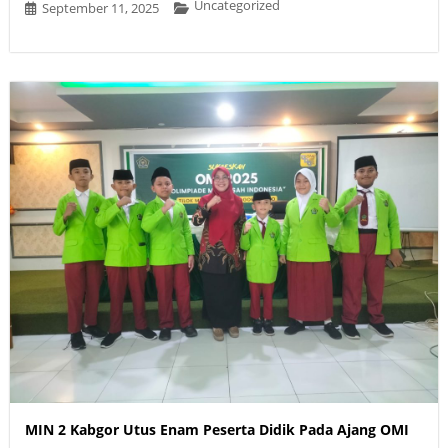
Uncategorized
September 11, 2025
MIN 2 Kabgor Utus Enam Peserta Didik Pada Ajang OMI