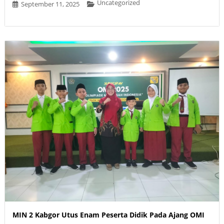
Uncategorized
September 11, 2025
MIN 2 Kabgor Utus Enam Peserta Didik Pada Ajang OMI