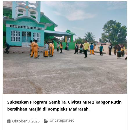
Sukseskan Program Gembira, Civitas MIN 2 Kabgor Rutin
bersihkan Masjid di Kompleks Madrasah.
Uncategorized
Oktober 3, 2025