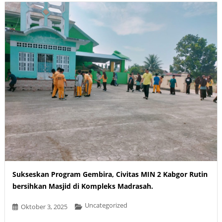
Sukseskan Program Gembira, Civitas MIN 2 Kabgor Rutin
bersihkan Masjid di Kompleks Madrasah.
Uncategorized
Oktober 3, 2025