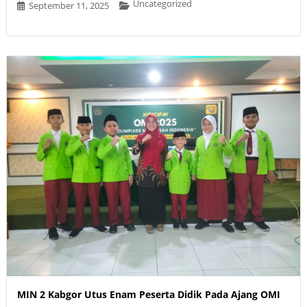
Uncategorized
September 11, 2025
MIN 2 Kabgor Utus Enam Peserta Didik Pada Ajang OMI