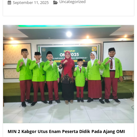
Uncategorized
September 11, 2025
MIN 2 Kabgor Utus Enam Peserta Didik Pada Ajang OMI