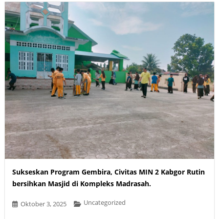
Sukseskan Program Gembira, Civitas MIN 2 Kabgor Rutin
bersihkan Masjid di Kompleks Madrasah.
Uncategorized
Oktober 3, 2025