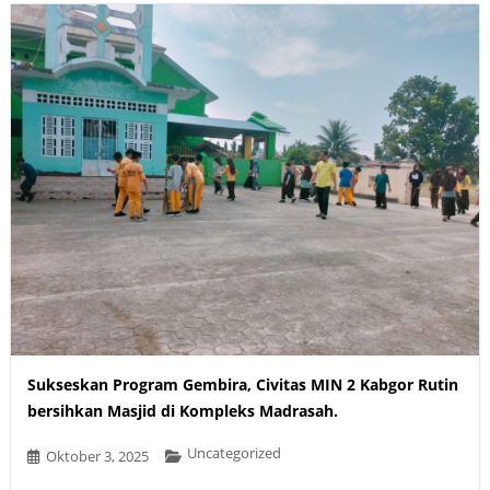
Sukseskan Program Gembira, Civitas MIN 2 Kabgor Rutin
bersihkan Masjid di Kompleks Madrasah.
Uncategorized
Oktober 3, 2025