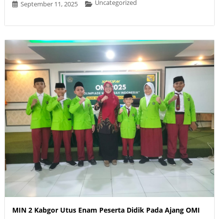
Uncategorized
September 11, 2025
MIN 2 Kabgor Utus Enam Peserta Didik Pada Ajang OMI