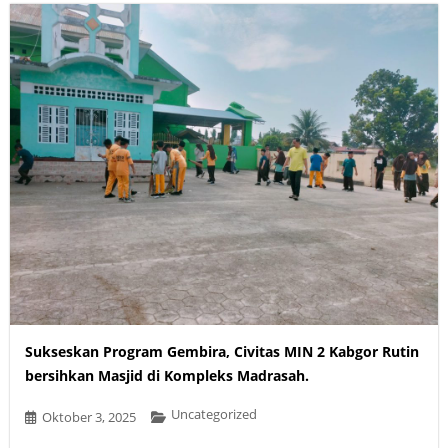
Sukseskan Program Gembira, Civitas MIN 2 Kabgor Rutin
bersihkan Masjid di Kompleks Madrasah.
Uncategorized
Oktober 3, 2025