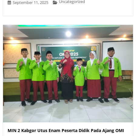
Uncategorized
September 11, 2025
MIN 2 Kabgor Utus Enam Peserta Didik Pada Ajang OMI