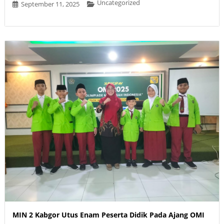
Uncategorized
September 11, 2025
MIN 2 Kabgor Utus Enam Peserta Didik Pada Ajang OMI