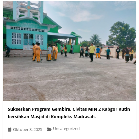
Sukseskan Program Gembira, Civitas MIN 2 Kabgor Rutin
bersihkan Masjid di Kompleks Madrasah.
Uncategorized
Oktober 3, 2025