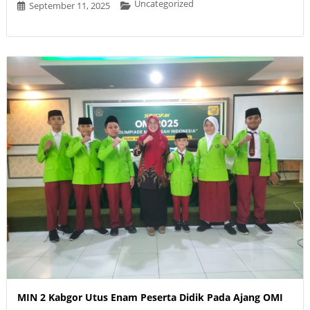
Uncategorized
September 11, 2025
MIN 2 Kabgor Utus Enam Peserta Didik Pada Ajang OMI