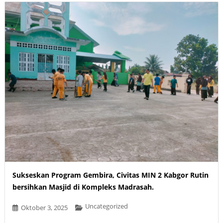
Sukseskan Program Gembira, Civitas MIN 2 Kabgor Rutin
bersihkan Masjid di Kompleks Madrasah.
Uncategorized
Oktober 3, 2025