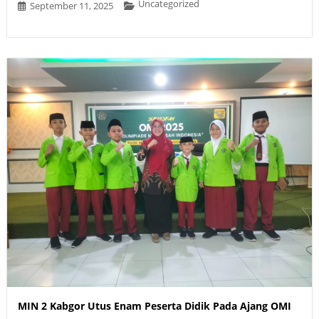
Uncategorized
September 11, 2025
MIN 2 Kabgor Utus Enam Peserta Didik Pada Ajang OMI