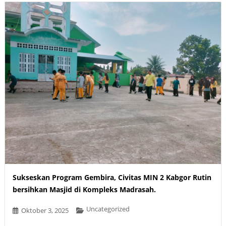
Sukseskan Program Gembira, Civitas MIN 2 Kabgor Rutin
bersihkan Masjid di Kompleks Madrasah.
Uncategorized
Oktober 3, 2025