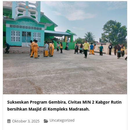
Sukseskan Program Gembira, Civitas MIN 2 Kabgor Rutin
bersihkan Masjid di Kompleks Madrasah.
Uncategorized
Oktober 3, 2025