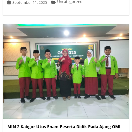
Uncategorized
September 11, 2025
MIN 2 Kabgor Utus Enam Peserta Didik Pada Ajang OMI