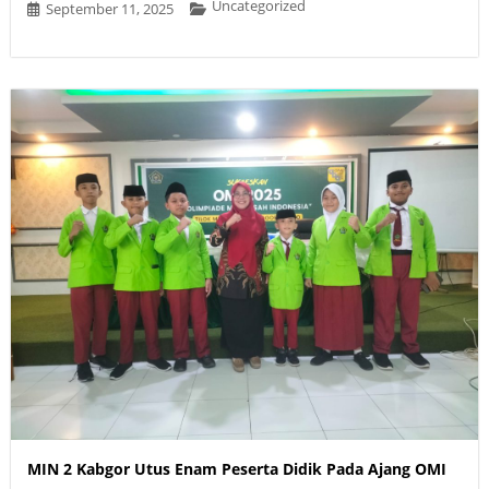
Uncategorized
September 11, 2025
MIN 2 Kabgor Utus Enam Peserta Didik Pada Ajang OMI