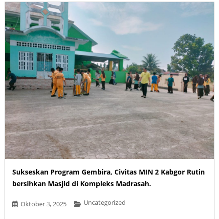
Sukseskan Program Gembira, Civitas MIN 2 Kabgor Rutin
bersihkan Masjid di Kompleks Madrasah.
Uncategorized
Oktober 3, 2025