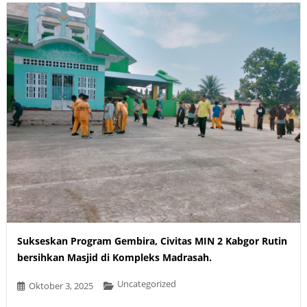
Sukseskan Program Gembira, Civitas MIN 2 Kabgor Rutin
bersihkan Masjid di Kompleks Madrasah.
Uncategorized
Oktober 3, 2025