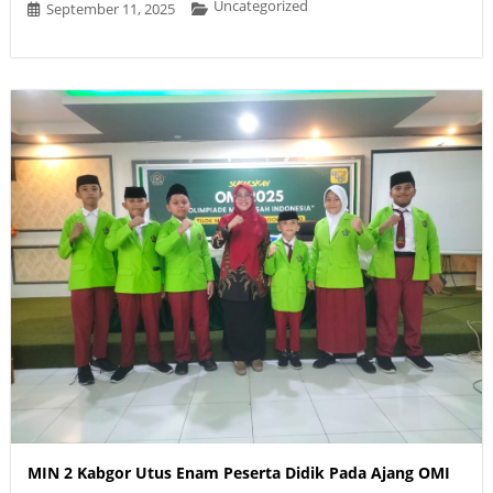
Uncategorized
September 11, 2025
MIN 2 Kabgor Utus Enam Peserta Didik Pada Ajang OMI