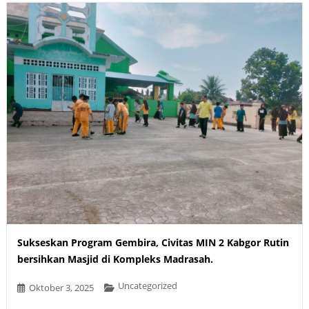
Sukseskan Program Gembira, Civitas MIN 2 Kabgor Rutin
bersihkan Masjid di Kompleks Madrasah.
Uncategorized
Oktober 3, 2025