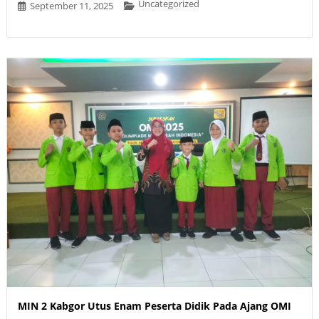
Uncategorized
September 11, 2025
MIN 2 Kabgor Utus Enam Peserta Didik Pada Ajang OMI