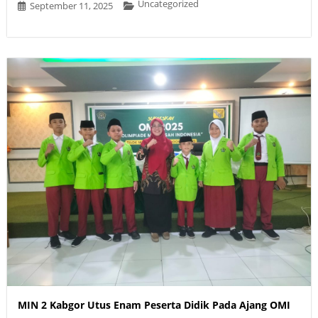
Uncategorized
September 11, 2025
MIN 2 Kabgor Utus Enam Peserta Didik Pada Ajang OMI