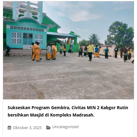
Sukseskan Program Gembira, Civitas MIN 2 Kabgor Rutin
bersihkan Masjid di Kompleks Madrasah.
Uncategorized
Oktober 3, 2025