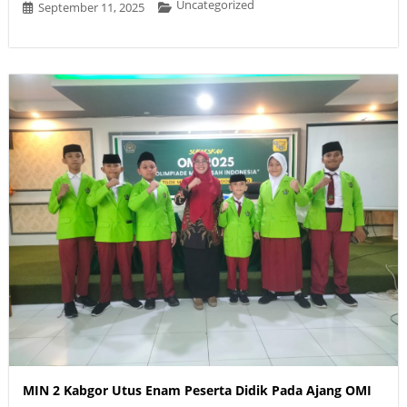
Uncategorized
September 11, 2025
MIN 2 Kabgor Utus Enam Peserta Didik Pada Ajang OMI