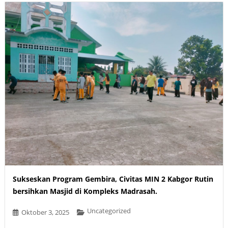
Sukseskan Program Gembira, Civitas MIN 2 Kabgor Rutin
bersihkan Masjid di Kompleks Madrasah.
Uncategorized
Oktober 3, 2025