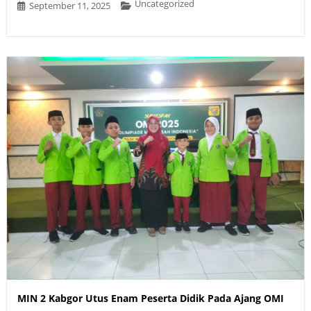
Uncategorized
September 11, 2025
MIN 2 Kabgor Utus Enam Peserta Didik Pada Ajang OMI