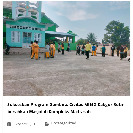
Sukseskan Program Gembira, Civitas MIN 2 Kabgor Rutin
bersihkan Masjid di Kompleks Madrasah.
Uncategorized
Oktober 3, 2025