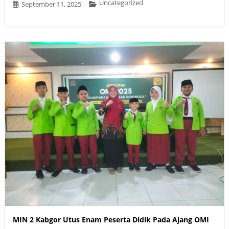
Uncategorized
September 11, 2025
MIN 2 Kabgor Utus Enam Peserta Didik Pada Ajang OMI