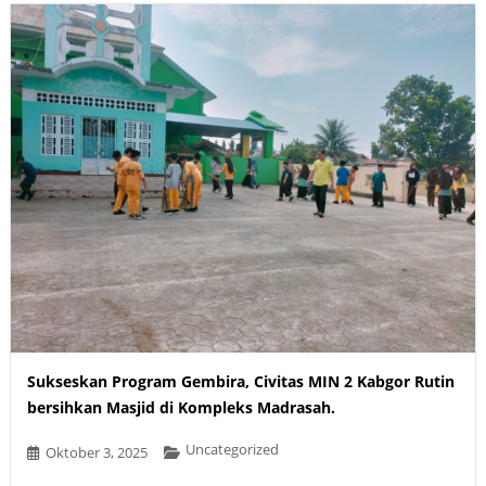
Sukseskan Program Gembira, Civitas MIN 2 Kabgor Rutin
bersihkan Masjid di Kompleks Madrasah.
Uncategorized
Oktober 3, 2025