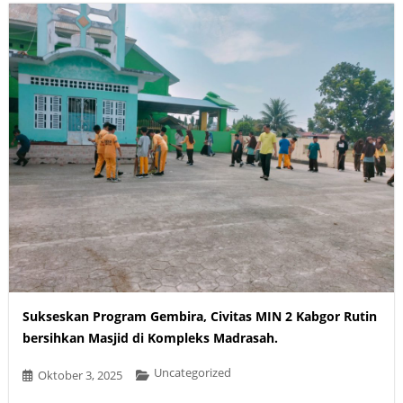
Sukseskan Program Gembira, Civitas MIN 2 Kabgor Rutin
bersihkan Masjid di Kompleks Madrasah.
Uncategorized
Oktober 3, 2025