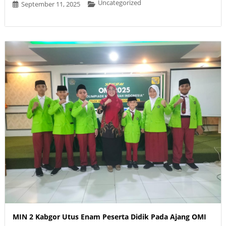
Uncategorized
September 11, 2025
MIN 2 Kabgor Utus Enam Peserta Didik Pada Ajang OMI