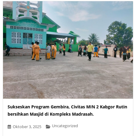
Sukseskan Program Gembira, Civitas MIN 2 Kabgor Rutin
bersihkan Masjid di Kompleks Madrasah.
Uncategorized
Oktober 3, 2025