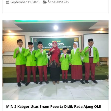
Uncategorized
September 11, 2025
MIN 2 Kabgor Utus Enam Peserta Didik Pada Ajang OMI