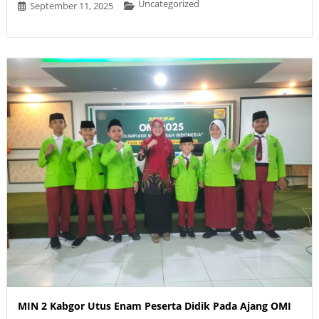
Uncategorized
September 11, 2025
MIN 2 Kabgor Utus Enam Peserta Didik Pada Ajang OMI