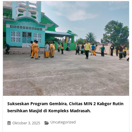
Sukseskan Program Gembira, Civitas MIN 2 Kabgor Rutin
bersihkan Masjid di Kompleks Madrasah.
Uncategorized
Oktober 3, 2025