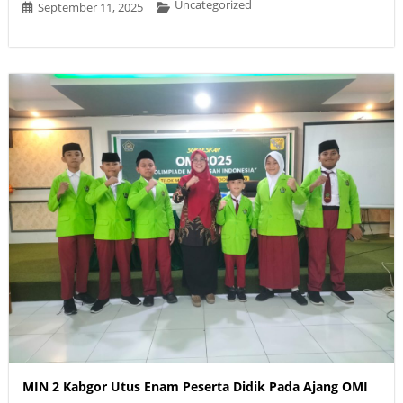
Uncategorized
September 11, 2025
MIN 2 Kabgor Utus Enam Peserta Didik Pada Ajang OMI