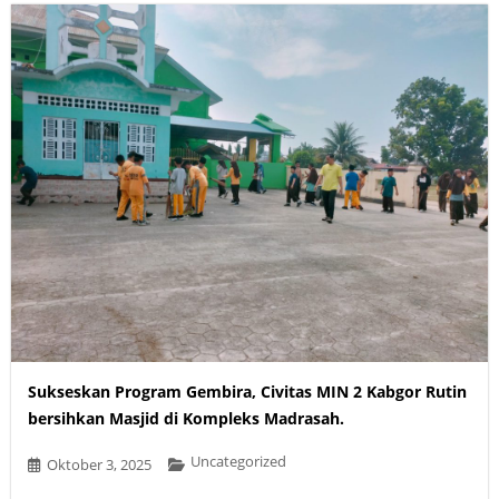
Sukseskan Program Gembira, Civitas MIN 2 Kabgor Rutin
bersihkan Masjid di Kompleks Madrasah.
Uncategorized
Oktober 3, 2025