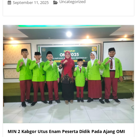
Uncategorized
September 11, 2025
MIN 2 Kabgor Utus Enam Peserta Didik Pada Ajang OMI