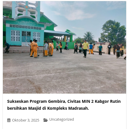
Sukseskan Program Gembira, Civitas MIN 2 Kabgor Rutin
bersihkan Masjid di Kompleks Madrasah.
Uncategorized
Oktober 3, 2025